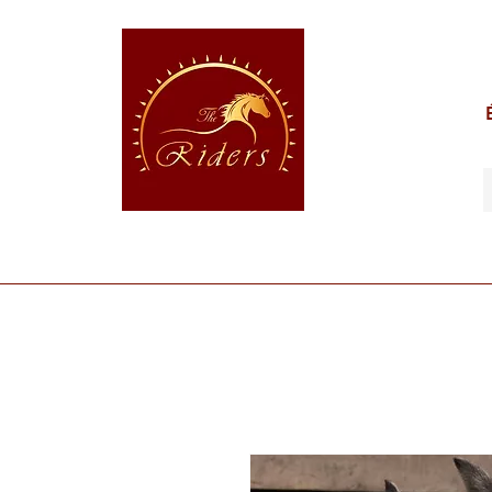
POUR LE CAVALIER
POUR LE CHEVAL
POUR 