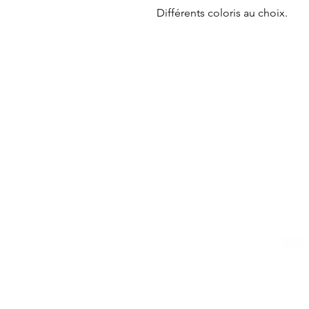
Différents coloris au choix.