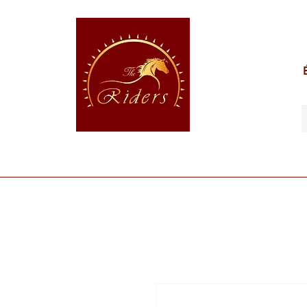
POUR LE CAVALIER
POUR LE CHEVAL
POUR 