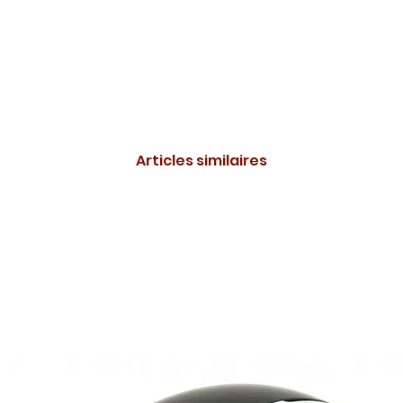
Articles similaires