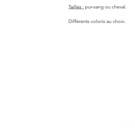
Tailles :
pur-sang ou cheval.
Différents coloris au choix.