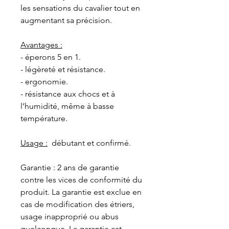
les sensations du cavalier tout en
augmentant sa précision.
Avantages :
- éperons 5 en 1.
- légèreté et résistance.
- ergonomie.
- résistance aux chocs et à
l’humidité, même à basse
température.
Usage :
débutant et confirmé.
Garantie : 2 ans de garantie
contre les vices de conformité du
produit. La garantie est exclue en
cas de modification des étriers,
usage inapproprié ou abus
quelconque. La garantie est