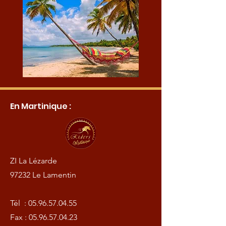
En Martinique :
ZI La Lézarde
97232 Le Lamentin
Tél :
05.96.57.04.55
Fax :
05.96.57.04.23