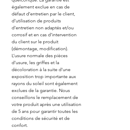
également exclue en cas de
défaut d’entretien par le client,
d’utilisation de produits
d’entretien non adaptés et/ou
corrosif et en cas d’intervention
du client sur le produit
(démontage, modification).
L’usure normale des pièces
d’usure, les griffes et la
décoloration à la suite d’une
exposition trop importante aux
rayons du soleil sont également
exclues de la garantie. Nous
conseillons le remplacement de
votre produit après une utilisation
de 5 ans pour garantir toutes les
conditions de sécurité et de
confort.