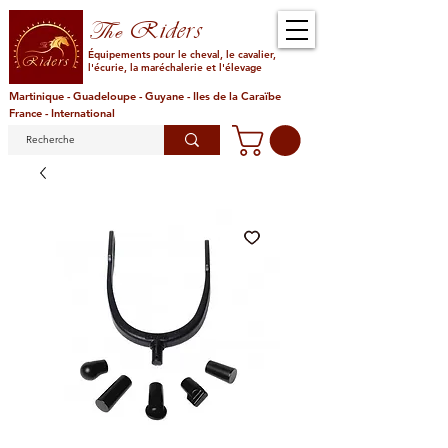
Riders
The
Équipements pour le cheval, le cavalier,
l'écurie, la maréchalerie et l'élevage
Martinique - Guadeloupe - Guyane - Iles de la Caraïbe
France - International