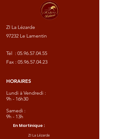
ZI La Lézarde
97232 Le Lamentin
Tél :
05.96.57.04.55
Fax :
05.96.57.04.23
HORAIRES
Lundi à Vendredi :
9h - 16h30
Samedi :
9h - 13h
En Martinique :
ZI La Lézarde