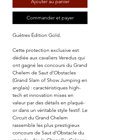
Ajouter au panier
Commander et payer
Guêtres Édition Gold.
Cette protection exclusive est
dédiée aux cavaliers Veredus qui
ont gagné les concours du Grand
Chelem de Saut d’Obstacles
(Grand Slam of Show Jumping en
anglais) : caractéristiques high-
tech et innovation mises en
valeur par des détails en plaqué-
or dans un véritable style festif. Le
Circuit du Grand Chelem
rassemble les plus prestigieux
concours de Saut d’Obstacle du