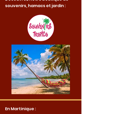
souvenirs, hamacs et jardin :
En Martinique :