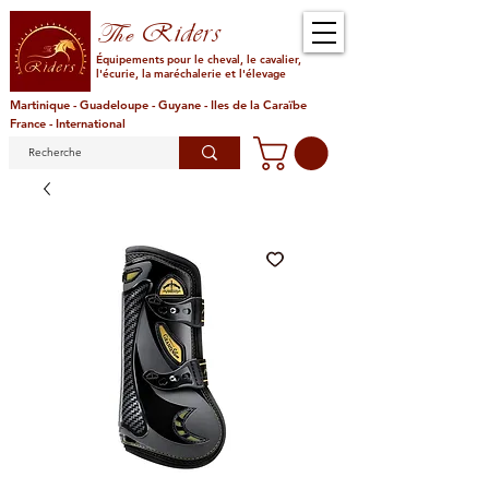
Riders
The
Équipements pour le cheval, le cavalier,
l'écurie, la maréchalerie et l'élevage
Martinique - Guadeloupe - Guyane - Iles de la Caraïbe
France - International