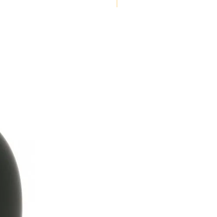
NOUVEAUTE !