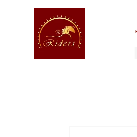
POUR LE CAVALIER
POUR LE CHEVAL
POUR 