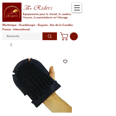
Riders
The
Équipements pour le cheval, le cavalier,
l'écurie, la maréchalerie et l'élevage
Martinique - Guadeloupe - Guyane - Iles de la Caraïbe
France - International