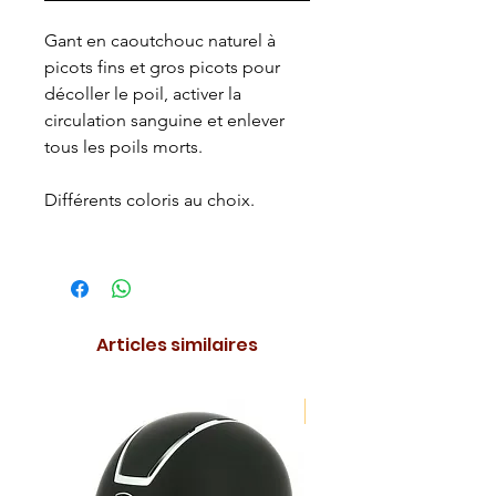
Gant en caoutchouc naturel à
picots fins et gros picots pour
décoller le poil, activer la
circulation sanguine et enlever
tous les poils morts.
Différents coloris au choix.
Articles similaires
NOUVEAUTE !