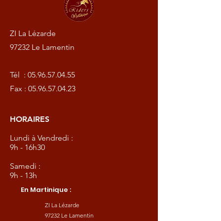
ZI La Lézarde
97232 Le Lamentin
Tél :
05.96.57.04.55
Fax :
05.96.57.04.23
HORAIRES
Lundi à Vendredi :
9h - 16h30
Samedi :
9h - 13h
En Martinique :
ZI La Lézarde
97232 Le Lamentin