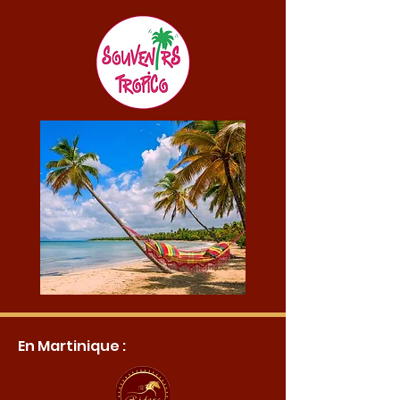
En Martinique :