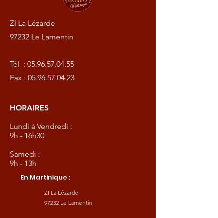
ZI La Lézarde
97232 Le Lamentin
Tél :
05.96.57.04.55
Fax :
05.96.57.04.23
HORAIRES
Lundi à Vendredi :
9h - 16h30
Samedi :
9h - 13h
En Martinique :
ZI La Lézarde
97232 Le Lamentin