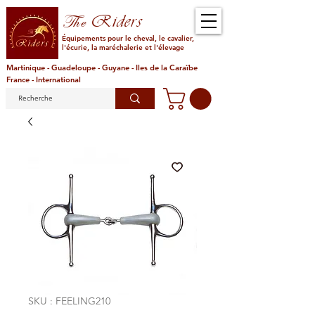
Riders
The
Équipements pour le cheval, le cavalier,
l'écurie, la maréchalerie et l'élevage
Martinique - Guadeloupe - Guyane - Iles de la Caraïbe
France - International
SKU : FEELING210