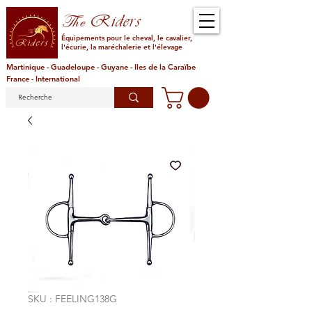
Riders
The
Équipements pour le cheval, le cavalier,
l'écurie, la maréchalerie et l'élevage
Martinique - Guadeloupe - Guyane - Iles de la Caraïbe
France - International
SKU : FEELING138G