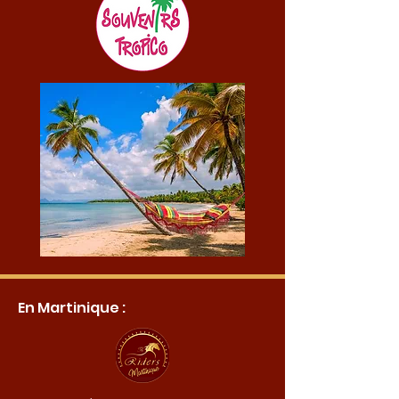
En Martinique :