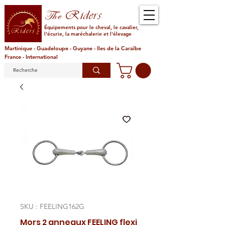
Riders
The
Équipements pour le cheval, le cavalier,
l'écurie, la maréchalerie et l'élevage
Martinique - Guadeloupe - Guyane - Iles de la Caraïbe
France - International
SKU : FEELING162G
Mors 2 anneaux FEELING flexi