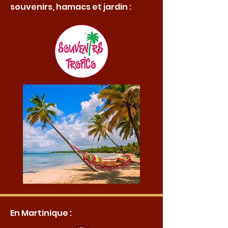
souvenirs, hamacs et jardin :
En Martinique :