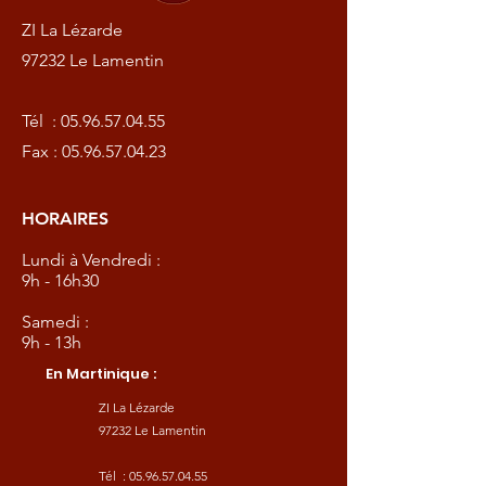
ZI La Lézarde
97232 Le Lamentin
Tél :
05.96.57.04.55
Fax :
05.96.57.04.23
HORAIRES
Lundi à Vendredi :
9h - 16h30
Samedi :
9h - 13h
En Martinique :
ZI La Lézarde
97232 Le Lamentin
Tél :
05.96.57.04.55