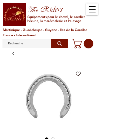
Riders
The
Équipements pour le cheval, le cavalier,
l'écurie, la maréchalerie et l'élevage
Martinique - Guadeloupe - Guyane - Iles de la Caraïbe
France - International