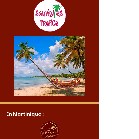
En Martinique :