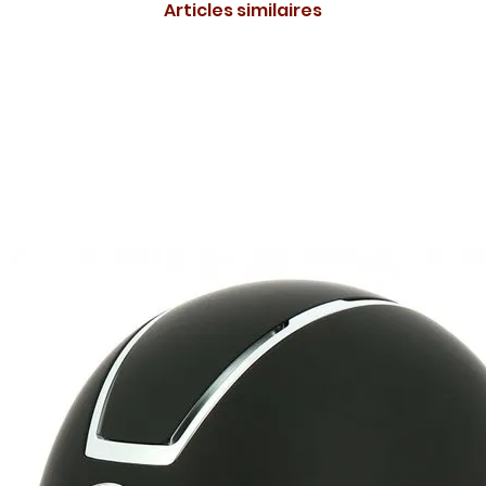
Articles similaires