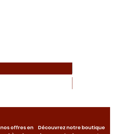
 nos offres en
Découvrez notre boutique