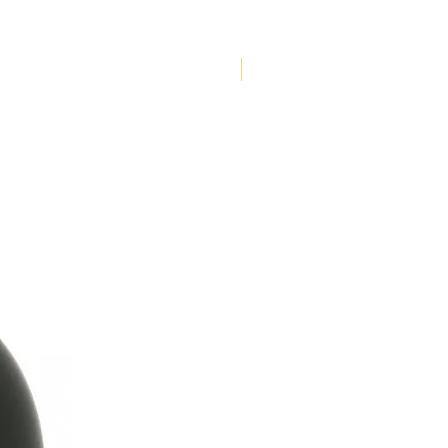
NOUVEAUTE !