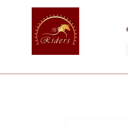
POUR LE CAVALIER
POUR LE CHEVAL
POUR 