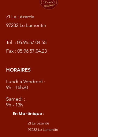
ZI La Lézarde
97232 Le Lamentin
Tél :
05.96.57.04.55
Fax :
05.96.57.04.23
HORAIRES
Lundi à Vendredi :
9h - 16h30
Samedi :
9h - 13h
En Martinique :
ZI La Lézarde
97232 Le Lamentin