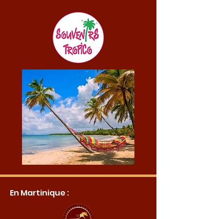
En Martinique :