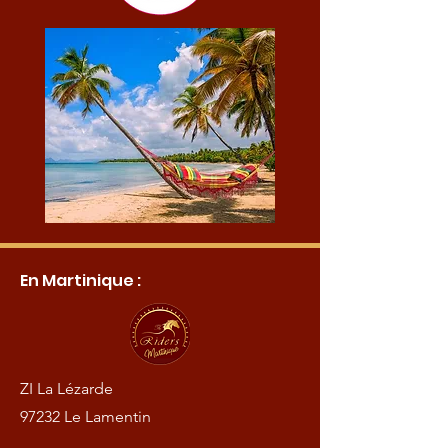
En Martinique :
ZI La Lézarde
97232 Le Lamentin