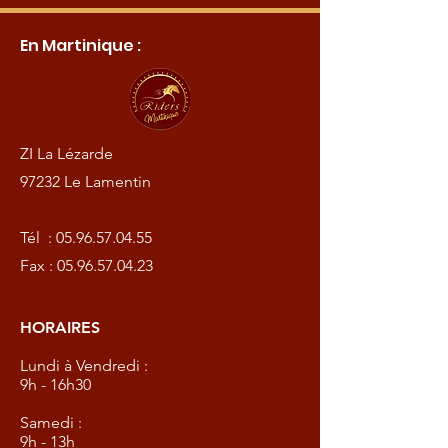
En Martinique :
ZI La Lézarde
97232 Le Lamentin
Tél :
05.96.57.04.55
Fax :
05.96.57.04.23
HORAIRES
Lundi à Vendredi :
9h - 16h30
Samedi :
9h - 13h