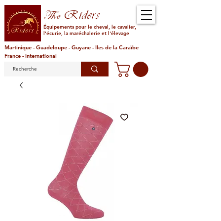
Riders
The
Équipements pour le cheval, le cavalier,
l'écurie, la maréchalerie et l'élevage
Martinique - Guadeloupe - Guyane - Iles de la Caraïbe
France - International