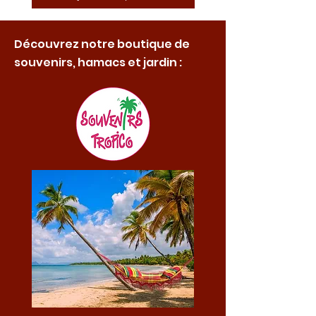
Découvrez notre boutique de
souvenirs, hamacs et jardin :