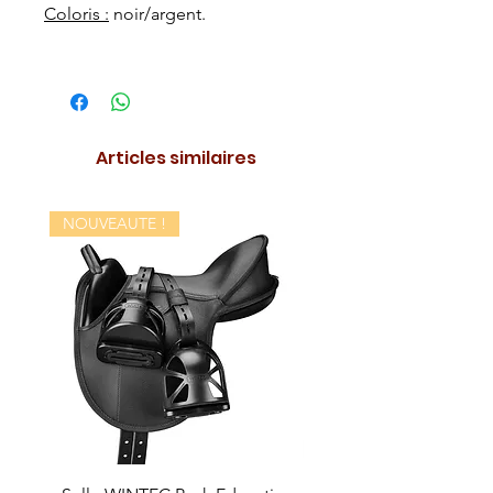
Coloris :
noir/argent.
Articles similaires
NOUVEAUTE !