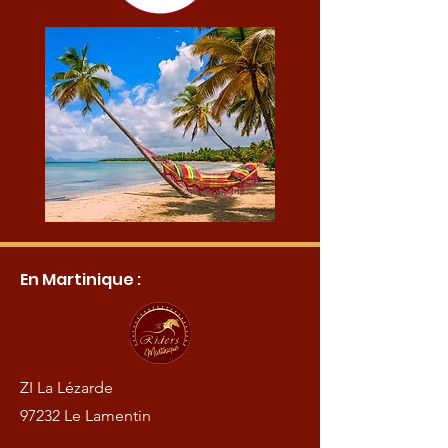
En Martinique :
ZI La Lézarde
97232 Le Lamentin