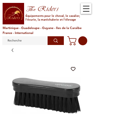
Riders
The
Équipements pour le cheval, le cavalier,
l'écurie, la maréchalerie et l'élevage
Martinique - Guadeloupe - Guyane - Iles de la Caraïbe
France - International