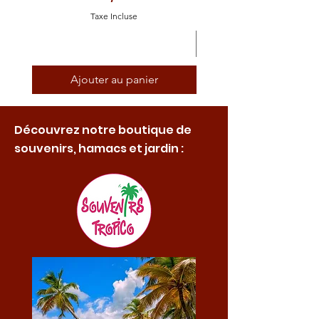
Taxe Incluse
Ajouter au panier
Découvrez notre boutique de
souvenirs, hamacs et jardin :