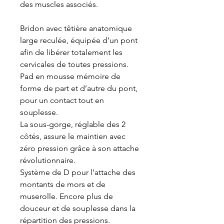
des muscles associés.
Bridon avec têtière anatomique
large reculée, équipée d’un pont
afin de libérer totalement les
cervicales de toutes pressions.
Pad en mousse mémoire de
forme de part et d’autre du pont,
pour un contact tout en
souplesse.
La sous-gorge, réglable des 2
côtés, assure le maintien avec
zéro pression grâce à son attache
révolutionnaire.
Système de D pour l’attache des
montants de mors et de
muserolle. Encore plus de
douceur et de souplesse dans la
répartition des pressions.