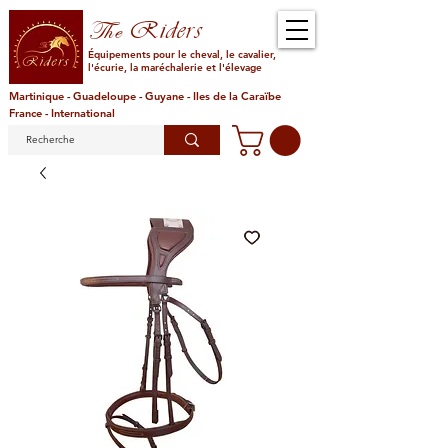
Riders
The
Équipements pour le cheval, le cavalier,
l'écurie, la maréchalerie et l'élevage
Martinique - Guadeloupe - Guyane - Iles de la Caraïbe
France - International