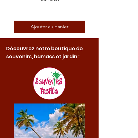
Ajouter au panier
Découvrez notre boutique de
souvenirs, hamacs et jardin :