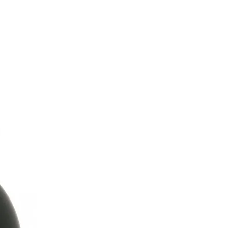
NOUVEAUTE !