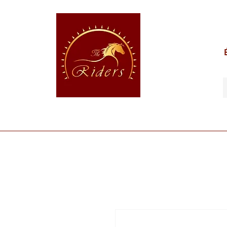
POUR LE CAVALIER
POUR LE CHEVAL
POUR 