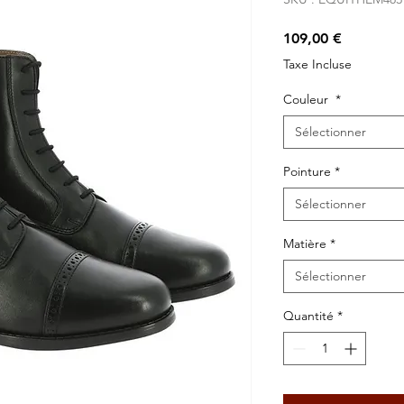
Prix
109,00 €
Taxe Incluse
Couleur
*
Sélectionner
Pointure
*
Sélectionner
Matière
*
Sélectionner
Quantité
*