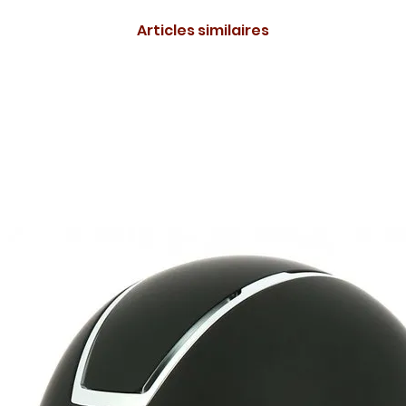
Articles similaires