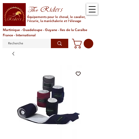
Riders
The
Équipements pour le cheval, le cavalier,
l'écurie, la maréchalerie et l'élevage
Martinique - Guadeloupe - Guyane - Iles de la Caraïbe
France - International