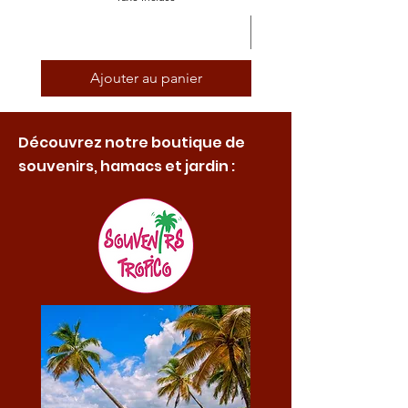
Ajouter au panier
Découvrez notre boutique de
souvenirs, hamacs et jardin :