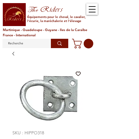
Riders
The
Équipements pour le cheval, le cavalier,
l'écurie, la maréchalerie et l'élevage
Martinique - Guadeloupe - Guyane - Iles de la Caraïbe
France - International
SKU : HIPPO318