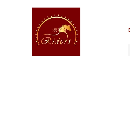
POUR LE CAVALIER
POUR LE CHEVAL
POUR 