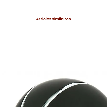
Articles similaires