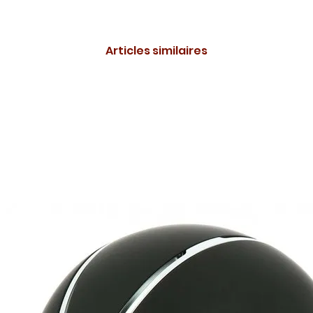
Articles similaires