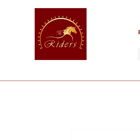
POUR LE CAVALIER
POUR LE CHEVAL
POUR 