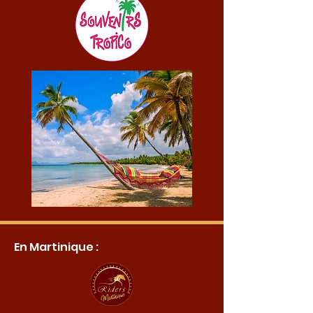
En Martinique :